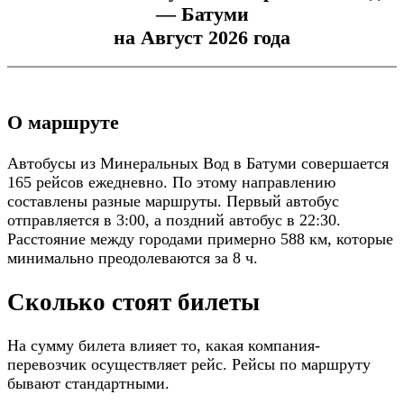
— Батуми
на Август 2026 года
О маршруте
Автобусы из Минеральных Вод в Батуми совершается
165 рейсов ежедневно. По этому направлению
составлены разные маршруты. Первый автобус
отправляется в 3:00, а поздний автобус в 22:30.
Расстояние между городами примерно 588 км, которые
минимально преодолеваются за 8 ч.
Сколько стоят билеты
На сумму билета влияет то, какая компания-
перевозчик осуществляет рейс. Рейсы по маршруту
бывают стандартными.