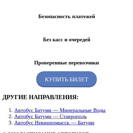
Безопасность платежей
Без касс и очередей
Проверенные перевозчики
КУПИТЬ БИЛЕТ
ДРУГИЕ НАПРАВЛЕНИЯ:
Автобус Батуми — Минеральные Воды
Автобус Батуми — Ставрополь
Автобус Невинномысск — Батуми