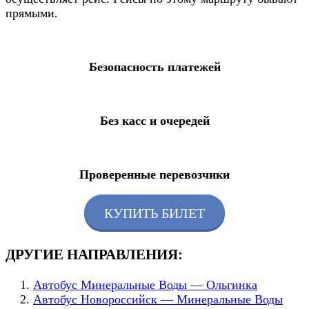
прямыми.
Безопасность платежей
Без касс и очередей
Проверенные перевозчики
КУПИТЬ БИЛЕТ
ДРУГИЕ НАПРАВЛЕНИЯ:
Автобус Минеральные Воды — Ольгинка
Автобус Новороссийск — Минеральные Воды