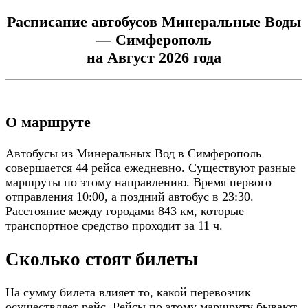
Расписание автобусов Минеральные Воды
— Симферополь
на Август 2026 года
О маршруте
Автобусы из Минеральных Вод в Симферополь
совершается 44 рейса ежедневно. Существуют разные
маршруты по этому направлению. Время первого
отправления 10:00, а поздний автобус в 23:30.
Расстояние между городами 843 км, которые
транспортное средство проходит за 11 ч.
Сколько стоят билеты
На сумму билета влияет то, какой перевозчик
осуществляет рейс. Рейсы по этому маршруту бывают