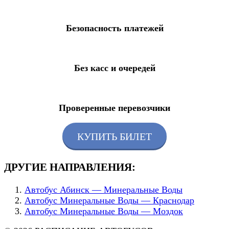
Безопасность платежей
Без касс и очередей
Проверенные перевозчики
КУПИТЬ БИЛЕТ
ДРУГИЕ НАПРАВЛЕНИЯ:
Автобус Абинск — Минеральные Воды
Автобус Минеральные Воды — Краснодар
Автобус Минеральные Воды — Моздок