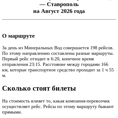
— Ставрополь
на Август 2026 года
О маршруте
За день из Минеральных Вод совершается 198 рейсов.
По этому направлению составлены разные маршруты.
Первый рейс отходит в 6:20, конечное время
отправления 23:15. Расстояние между городами 166
км, которые транспортное средство проходит за 1 ч 55
м.
Сколько стоят билеты
На стоимость влияет то, какая компания-перевозчик
осуществляет рейс. Рейсы по этому маршруту бывают
прямыми.