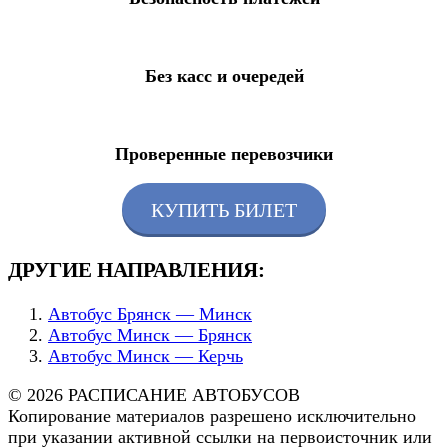
Без касс и очередей
Проверенные перевозчики
КУПИТЬ БИЛЕТ
ДРУГИЕ НАПРАВЛЕНИЯ:
Автобус Брянск — Минск
Автобус Минск — Брянск
Автобус Минск — Керчь
© 2026 РАСПИСАНИЕ АВТОБУСОВ
Копирование материалов разрешено исключительно
при указании активной ссылки на первоисточник или