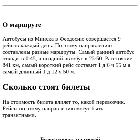
О маршруте
Автобусы из Минска в Феодосию совершается 9
рейсов каждый день. По этому направлению
составлены разные маршруты. Самый ранний автобус
отходитв 0:45, а поздний автобус в 23:50. Расстояние
841 км, самый короткий рейс составит 1 д 6 ч 55 м а
самый длинный 1 д 12 ч 50 м.
Сколько стоят билеты
На стоимость билета влияет то, какой перевозчик.
Рейсы по этому направлению могут быть
транзитными.
Безопасность платежей