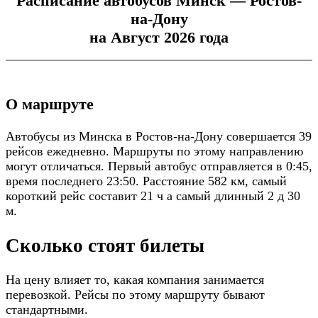
Расписание автобусов Минск — Ростов-
на-Дону
на Август 2026 года
О маршруте
Автобусы из Минска в Ростов-на-Дону совершается 39
рейсов ежедневно. Маршруты по этому направлению
могут отличаться. Первый автобус отправляется в 0:45,
время последнего 23:50. Расстояние 582 км, самый
короткий рейс составит 21 ч а самый длинный 2 д 30
м.
Сколько стоят билеты
На цену влияет то, какая компания занимается
перевозкой. Рейсы по этому маршруту бывают
стандартными.