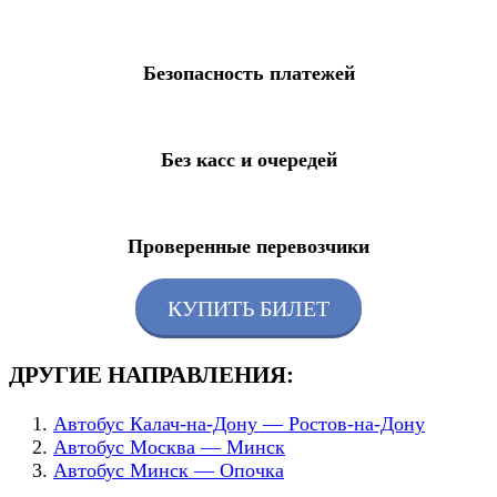
Безопасность платежей
Без касс и очередей
Проверенные перевозчики
КУПИТЬ БИЛЕТ
ДРУГИЕ НАПРАВЛЕНИЯ:
Автобус Калач-на-Дону — Ростов-на-Дону
Автобус Москва — Минск
Автобус Минск — Опочка