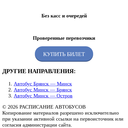
Без касс и очередей
Проверенные перевозчики
КУПИТЬ БИЛЕТ
ДРУГИЕ НАПРАВЛЕНИЯ:
Автобус Брянск — Минск
Автобус Минск — Брянск
Автобус Минск — Остров
© 2026 РАСПИСАНИЕ АВТОБУСОВ
Копирование материалов разрешено исключительно
при указании активной ссылки на первоисточник или
согласия администрации сайта.