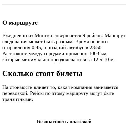
О маршруте
Ежедневно из Минска совершается 9 рейсов. Маршрут
следования может быть разным. Время первого
отправления 0:45, а поздний автобус в 23:50.
Расстояние между городами примерно 1003 км,
которые минимально преодолеваются за 12 ч 10 м.
Сколько стоят билеты
На стоимость влияет то, какая компания занимается
перевозкой. Рейсы по этому маршруту могут быть
транзитными.
Безопасность платежей