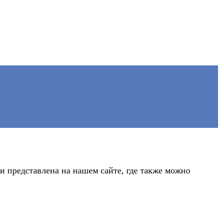
 представлена на нашем сайте, где также можно