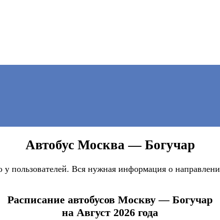
Автобус Москва — Богучар
 у пользователей. Вся нужная информация о направлении
Расписание автобусов Москву — Богучар
на Август 2026 года