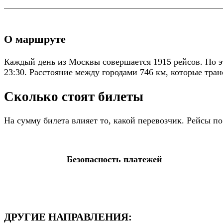
О маршруте
Каждый день из Москвы совершается 1915 рейсов. По э
23:30. Расстояние между городами 746 км, которые тран
Сколько стоят билеты
На сумму билета влияет то, какой перевозчик. Рейсы п
Безопасность платежей
ДРУГИЕ НАПРАВЛЕНИЯ: