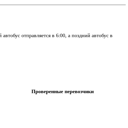
втобус отправляется в 6:00, а поздний автобус в
Проверенные перевозчики