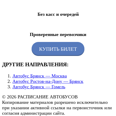
Без касс и очередей
Проверенные перевозчики
КУПИТЬ БИЛЕТ
ДРУГИЕ НАПРАВЛЕНИЯ:
Автобус Брянск — Москва
Автобус Ростов-на-Дону — Брянск
Автобус Брянск — Гомель
© 2026 РАСПИСАНИЕ АВТОБУСОВ
Копирование материалов разрешено исключительно
при указании активной ссылки на первоисточник или
согласия администрации сайта.