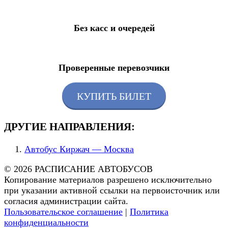
Без касс и очередей
Проверенные перевозчики
КУПИТЬ БИЛЕТ
ДРУГИЕ НАПРАВЛЕНИЯ:
Автобус Киржач — Москва
© 2026 РАСПИСАНИЕ АВТОБУСОВ
Копирование материалов разрешено исключительно
при указании активной ссылки на первоисточник или
согласия администрации сайта.
Пользовательское соглашение
|
Политика
конфиденциальности