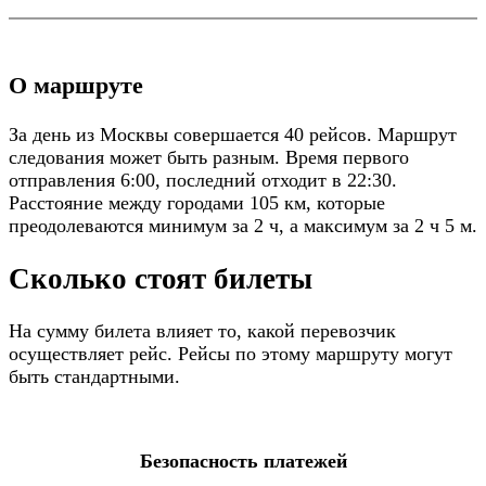
О маршруте
За день из Москвы совершается 40 рейсов. Маршрут
следования может быть разным. Время первого
отправления 6:00, последний отходит в 22:30.
Расстояние между городами 105 км, которые
преодолеваются минимум за 2 ч, а максимум за 2 ч 5 м.
Сколько стоят билеты
На сумму билета влияет то, какой перевозчик
осуществляет рейс. Рейсы по этому маршруту могут
быть стандартными.
Безопасность платежей