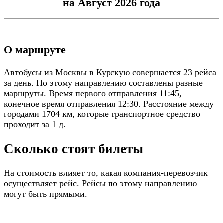
на Август 2026 года
О маршруте
Автобусы из Москвы в Курскую совершается 23 рейса
за день. По этому направлению составлены разные
маршруты. Время первого отправления 11:45,
конечное время отправления 12:30. Расстояние между
городами 1704 км, которые транспортное средство
проходит за 1 д.
Сколько стоят билеты
На стоимость влияет то, какая компания-перевозчик
осуществляет рейс. Рейсы по этому направлению
могут быть прямыми.