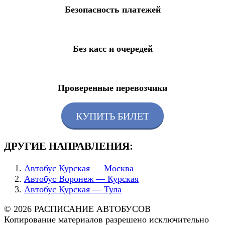
Безопасность платежей
Без касс и очередей
Проверенные перевозчики
КУПИТЬ БИЛЕТ
ДРУГИЕ НАПРАВЛЕНИЯ:
Автобус Курская — Москва
Автобус Воронеж — Курская
Автобус Курская — Тула
© 2026 РАСПИСАНИЕ АВТОБУСОВ
Копирование материалов разрешено исключительно