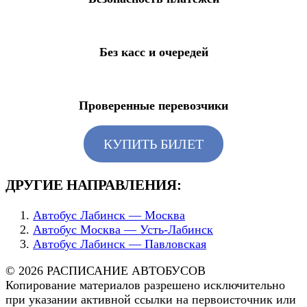
Без касс и очередей
Проверенные перевозчики
КУПИТЬ БИЛЕТ
ДРУГИЕ НАПРАВЛЕНИЯ:
Автобус Лабинск — Москва
Автобус Москва — Усть-Лабинск
Автобус Лабинск — Павловская
© 2026 РАСПИСАНИЕ АВТОБУСОВ
Копирование материалов разрешено исключительно
при указании активной ссылки на первоисточник или