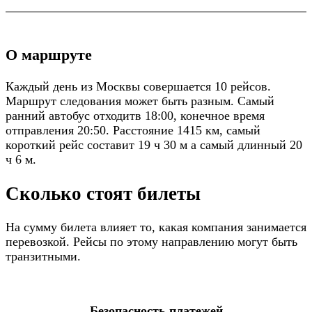
О маршруте
Каждый день из Москвы совершается 10 рейсов.
Маршрут следования может быть разным. Самый
ранний автобус отходитв 18:00, конечное время
отправления 20:50. Расстояние 1415 км, самый
короткий рейс составит 19 ч 30 м а самый длинный 20
ч 6 м.
Сколько стоят билеты
На сумму билета влияет то, какая компания занимается
перевозкой. Рейсы по этому направлению могут быть
транзитными.
Безопасность платежей