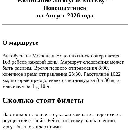
Расписание автобусов Москву —
Новошахтинск
на Август 2026 года
О маршруте
Автобусы из Москвы в Новошахтинск совершается
168 рейсов каждый день. Маршрут следования может
быть разным. Время первого отправления 8:00,
конечное время отправления 23:30. Расстояние 1022
км, которые преодолеваются минимум за 8 ч 30 м, а
максимум за 1 д 10 ч.
Сколько стоят билеты
На стоимость влияет то, какая компания-перевозчик
осуществляет рейс. Рейсы по этому направлению
могут быть стандартными.