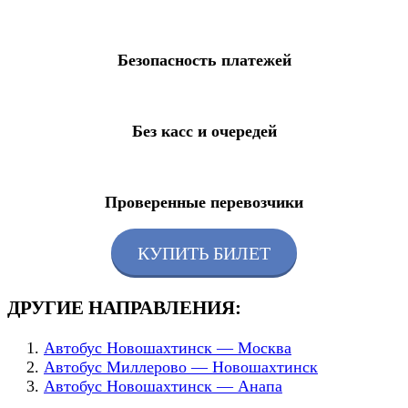
Безопасность платежей
Без касс и очередей
Проверенные перевозчики
КУПИТЬ БИЛЕТ
ДРУГИЕ НАПРАВЛЕНИЯ:
Автобус Новошахтинск — Москва
Автобус Миллерово — Новошахтинск
Автобус Новошахтинск — Анапа