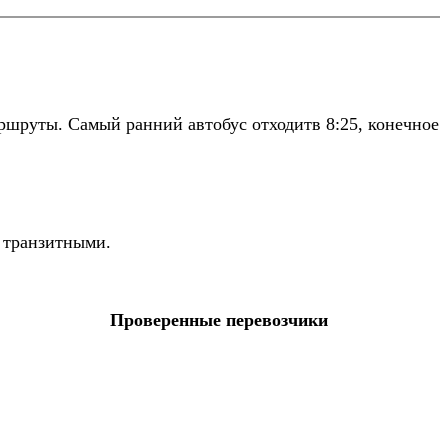
ршруты. Самый ранний автобус отходитв 8:25, конечное
 транзитными.
Проверенные перевозчики