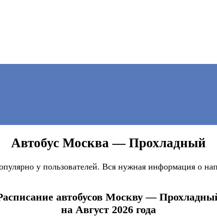
Автобус Москва — Прохладный
улярно у пользователей. Вся нужная информация о напр
Расписание автобусов Москву — Прохладны
на Август 2026 года