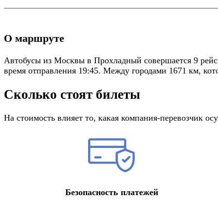
О маршруте
Автобусы из Москвы в Прохладный совершается 9 рейсо
время отправления 19:45. Между городами 1671 км, кото
Сколько стоят билеты
На стоимость влияет то, какая компания-перевозчик о
Безопасность платежей