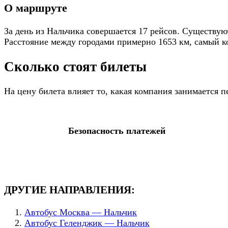
О маршруте
За день из Нальчика совершается 17 рейсов. Существую
Расстояние между городами примерно 1653 км, самый ко
Сколько стоят билеты
На цену билета влияет то, какая компания занимается 
Безопасность платежей
ДРУГИЕ НАПРАВЛЕНИЯ:
Автобус Москва — Нальчик
Автобус Геленджик — Нальчик