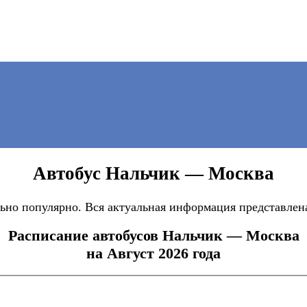
Автобус Нальчик — Москва
но популярно. Вся актуальная информация представлена
Расписание автобусов Нальчик — Москва
на Август 2026 года