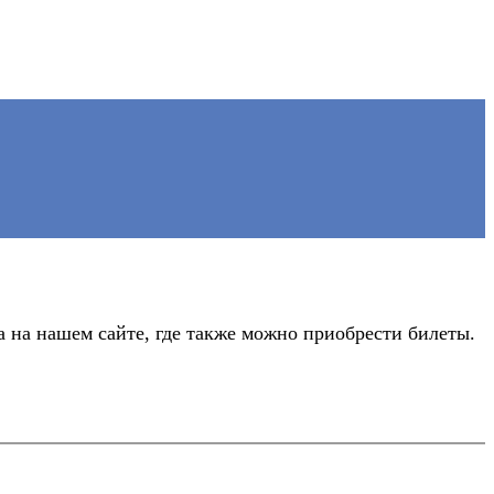
 на нашем сайте, где также можно приобрести билеты.