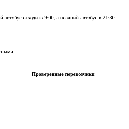
автобус отходитв 9:00, а поздний автобус в 21:30.
.
ртными.
Проверенные перевозчики