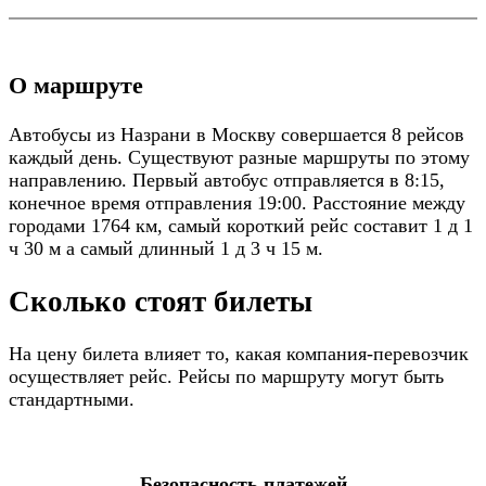
О маршруте
Автобусы из Назрани в Москву совершается 8 рейсов
каждый день. Существуют разные маршруты по этому
направлению. Первый автобус отправляется в 8:15,
конечное время отправления 19:00. Расстояние между
городами 1764 км, самый короткий рейс составит 1 д 1
ч 30 м а самый длинный 1 д 3 ч 15 м.
Сколько стоят билеты
На цену билета влияет то, какая компания-перевозчик
осуществляет рейс. Рейсы по маршруту могут быть
стандартными.
Безопасность платежей