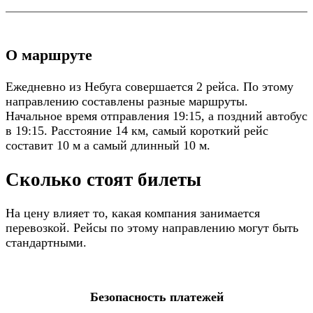
О маршруте
Ежедневно из Небуга совершается 2 рейса. По этому
направлению составлены разные маршруты.
Начальное время отправления 19:15, а поздний автобус
в 19:15. Расстояние 14 км, самый короткий рейс
составит 10 м а самый длинный 10 м.
Сколько стоят билеты
На цену влияет то, какая компания занимается
перевозкой. Рейсы по этому направлению могут быть
стандартными.
Безопасность платежей