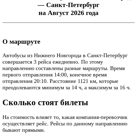
— Санкт-Петербург
на Август 2026 года
О маршруте
Автобусы из Нижнего Новгорода в Санкт-Петербург
совершается 3 рейса ежедневно. По этому
направлению составлены разные маршруты. Время
первого отправления 14:00, конечное время
отправления 20:10. Расстояние 1121 км, которые
преодолеваются минимум за 14 ч, а максимум за 16 ч.
Сколько стоят билеты
На стоимость влияет то, какая компания-перевозчик
осуществляет рейс. Рейсы по данному направлению
бывают прямыми.