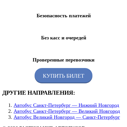
Безопасность платежей
Без касс и очередей
Проверенные перевозчики
КУПИТЬ БИЛЕТ
ДРУГИЕ НАПРАВЛЕНИЯ:
Автобус Санкт-Петербург — Нижний Новгород
Автобус Санкт-Петербург — Великий Новгород
Автобус Великий Новгород — Санкт-Петербург