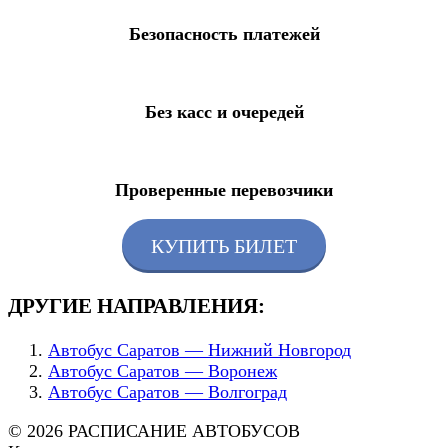
Безопасность платежей
Без касс и очередей
Проверенные перевозчики
КУПИТЬ БИЛЕТ
ДРУГИЕ НАПРАВЛЕНИЯ:
Автобус Саратов — Нижний Новгород
Автобус Саратов — Воронеж
Автобус Саратов — Волгоград
© 2026 РАСПИСАНИЕ АВТОБУСОВ