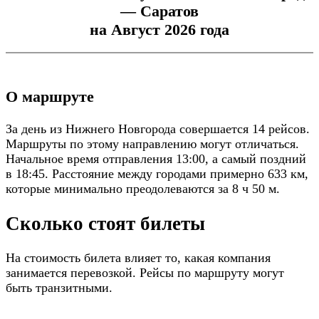
— Саратов
на Август 2026 года
О маршруте
За день из Нижнего Новгорода совершается 14 рейсов.
Маршруты по этому направлению могут отличаться.
Начальное время отправления 13:00, а самый поздний
в 18:45. Расстояние между городами примерно 633 км,
которые минимально преодолеваются за 8 ч 50 м.
Сколько стоят билеты
На стоимость билета влияет то, какая компания
занимается перевозкой. Рейсы по маршруту могут
быть транзитными.