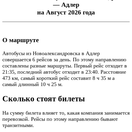
— Адлер
на Август 2026 года
О маршруте
Автобусы из Новоалександровска в Адлер
совершается 6 рейсов за день. По этому направлению
составлены разные маршруты. Первый рейс отходит в
21:35, последний автобус отходит в 23:40. Расстояние
473 км, самый короткий рейс составит 8 ч 35 м а
самый длинный 10 ч 25 м.
Сколько стоят билеты
На сумму билета влияет то, какая компания занимается
перевозкой. Рейсы по этому направлению бывают
транзитными.