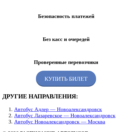
Безопасность платежей
Без касс и очередей
Проверенные перевозчики
КУПИТЬ БИЛЕТ
ДРУГИЕ НАПРАВЛЕНИЯ:
Автобус Адлер — Новоалександровск
Автобус Лазаревское — Новоалександровск
Автобус Новоалександровск — Москва