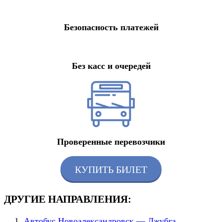
Безопасность платежей
Без касс и очередей
Проверенные перевозчики
КУПИТЬ БИЛЕТ
ДРУГИЕ НАПРАВЛЕНИЯ:
Автобус Новоалександровск — Джубга