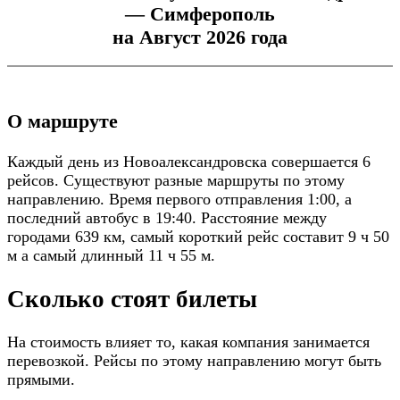
— Симферополь
на Август 2026 года
О маршруте
Каждый день из Новоалександровска совершается 6
рейсов. Существуют разные маршруты по этому
направлению. Время первого отправления 1:00, а
последний автобус в 19:40. Расстояние между
городами 639 км, самый короткий рейс составит 9 ч 50
м а самый длинный 11 ч 55 м.
Сколько стоят билеты
На стоимость влияет то, какая компания занимается
перевозкой. Рейсы по этому направлению могут быть
прямыми.