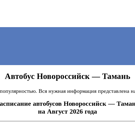
Автобус Новороссийск — Тамань
опулярностью. Вся нужная информация представлена на
асписание автобусов Новороссийск — Тама
на Август 2026 года