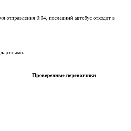
я отправления 0:04, последний автобус отходит в
ндартными.
Проверенные перевозчики