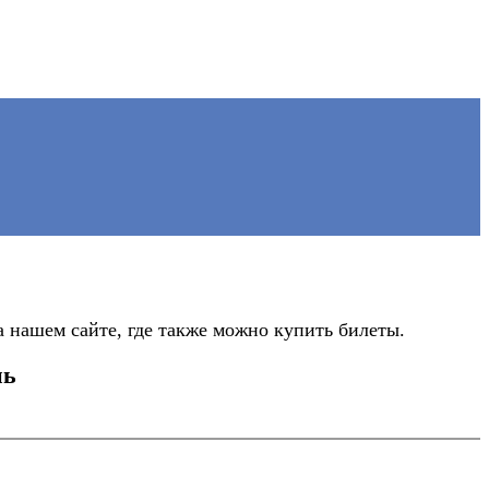
 нашем сайте, где также можно купить билеты.
нь