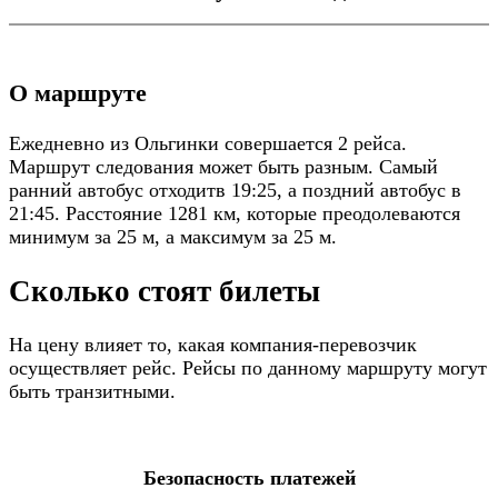
О маршруте
Ежедневно из Ольгинки совершается 2 рейса.
Маршрут следования может быть разным. Самый
ранний автобус отходитв 19:25, а поздний автобус в
21:45. Расстояние 1281 км, которые преодолеваются
минимум за 25 м, а максимум за 25 м.
Сколько стоят билеты
На цену влияет то, какая компания-перевозчик
осуществляет рейс. Рейсы по данному маршруту могут
быть транзитными.
Безопасность платежей