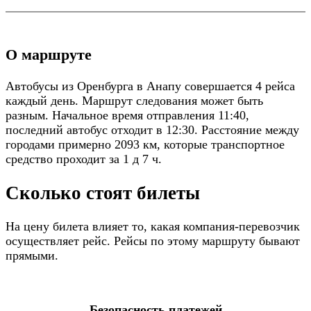
О маршруте
Автобусы из Оренбурга в Анапу совершается 4 рейса
каждый день. Маршрут следования может быть
разным. Начальное время отправления 11:40,
последний автобус отходит в 12:30. Расстояние между
городами примерно 2093 км, которые транспортное
средство проходит за 1 д 7 ч.
Сколько стоят билеты
На цену билета влияет то, какая компания-перевозчик
осуществляет рейс. Рейсы по этому маршруту бывают
прямыми.
Безопасность платежей