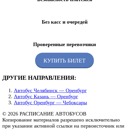
Без касс и очередей
Проверенные перевозчики
КУПИТЬ БИЛЕТ
ДРУГИЕ НАПРАВЛЕНИЯ:
Автобус Челябинск — Оренбург
Автобус Казань — Оренбург
Автобус Оренбург — Чебоксары
© 2026 РАСПИСАНИЕ АВТОБУСОВ
Копирование материалов разрешено исключительно
при указании активной ссылки на первоисточник или