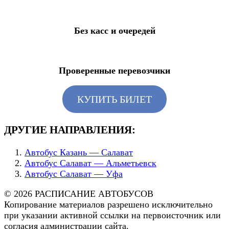
Без касс и очередей
Проверенные перевозчики
КУПИТЬ БИЛЕТ
ДРУГИЕ НАПРАВЛЕНИЯ:
Автобус Казань — Салават
Автобус Салават — Альметьевск
Автобус Салават — Уфа
© 2026 РАСПИСАНИЕ АВТОБУСОВ
Копирование материалов разрешено исключительно
при указании активной ссылки на первоисточник или
согласия администрации сайта.