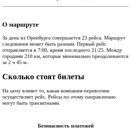
О маршруте
За день из Оренбурга совершается 23 рейса. Маршрут
следования может быть разным. Первый рейс
отправляется в 7:00, время последнего 21:25. Между
городами 210 км, которые минимально преодолеваются
за 2 ч 45 м.
Сколько стоят билеты
На цену влияет то, какая компания-перевозчик
осуществляет рейс. Рейсы по этому направлению
могут быть транзитными.
Безопасность платежей