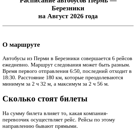
Расписание автобусов Пермь —
Березники
на Август 2026 года
О маршруте
Автобусы из Перми в Березники совершается 6 рейсов
ежедневно. Маршрут следования может быть разным.
Время первого отправления 6:50, последний отходит в
18:30. Расстояние 180 км, которые преодолеваются
минимум за 2 ч 32 м, а максимум за 2 ч 56 м.
Сколько стоят билеты
На сумму билета влияет то, какая компания-
перевозчик осуществляет рейс. Рейсы по этому
направлению бывают прямыми.