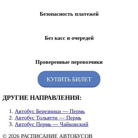
Безопасность платежей
Без касс и очередей
Проверенные перевозчики
КУПИТЬ БИЛЕТ
ДРУГИЕ НАПРАВЛЕНИЯ:
Автобус Березники — Пермь
Автобус Тольятти — Пермь
Автобус Пермь — Чайковский
© 2026 РАСПИСАНИЕ АВТОБУСОВ