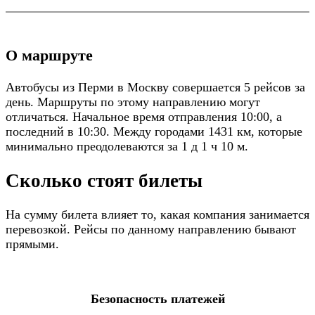
О маршруте
Автобусы из Перми в Москву совершается 5 рейсов за
день. Маршруты по этому направлению могут
отличаться. Начальное время отправления 10:00, а
последний в 10:30. Между городами 1431 км, которые
минимально преодолеваются за 1 д 1 ч 10 м.
Сколько стоят билеты
На сумму билета влияет то, какая компания занимается
перевозкой. Рейсы по данному направлению бывают
прямыми.
Безопасность платежей