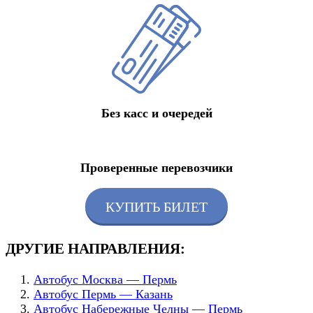
Без касс и очередей
Проверенные перевозчики
КУПИТЬ БИЛЕТ
ДРУГИЕ НАПРАВЛЕНИЯ:
Автобус Москва — Пермь
Автобус Пермь — Казань
Автобус Набережные Челны — Пермь