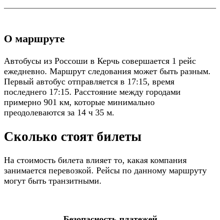
О маршруте
Автобусы из Россоши в Керчь совершается 1 рейс
ежедневно. Маршрут следования может быть разным.
Первый автобус отправляется в 17:15, время
последнего 17:15. Расстояние между городами
примерно 901 км, которые минимально
преодолеваются за 14 ч 35 м.
Сколько стоят билеты
На стоимость билета влияет то, какая компания
занимается перевозкой. Рейсы по данному маршруту
могут быть транзитными.
Безопасность платежей