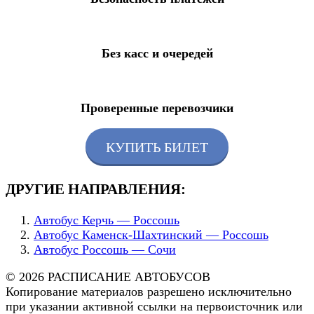
Без касс и очередей
Проверенные перевозчики
КУПИТЬ БИЛЕТ
ДРУГИЕ НАПРАВЛЕНИЯ:
Автобус Керчь — Россошь
Автобус Каменск-Шахтинский — Россошь
Автобус Россошь — Сочи
© 2026 РАСПИСАНИЕ АВТОБУСОВ
Копирование материалов разрешено исключительно
при указании активной ссылки на первоисточник или