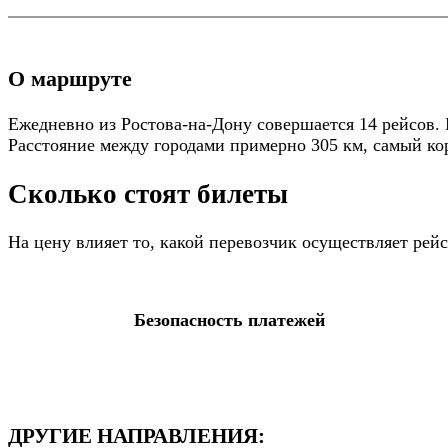
О маршруте
Ежедневно из Ростова-на-Дону совершается 14 рейсов. 
Расстояние между городами примерно 305 км, самый кор
Сколько стоят билеты
На цену влияет то, какой перевозчик осуществляет ре
Безопасность платежей
ДРУГИЕ НАПРАВЛЕНИЯ: