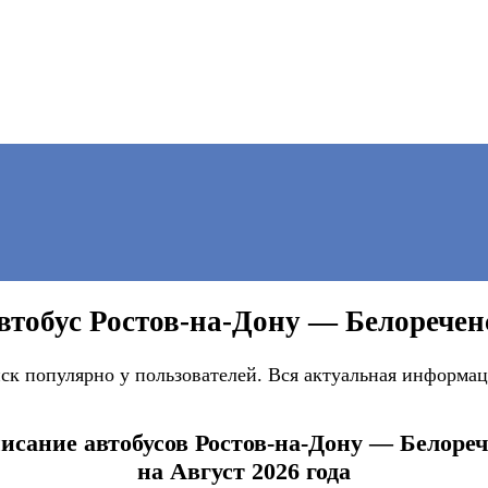
втобус Ростов-на-Дону — Белоречен
ск популярно у пользователей. Вся актуальная информац
исание автобусов Ростов-на-Дону — Белоре
на Август 2026 года