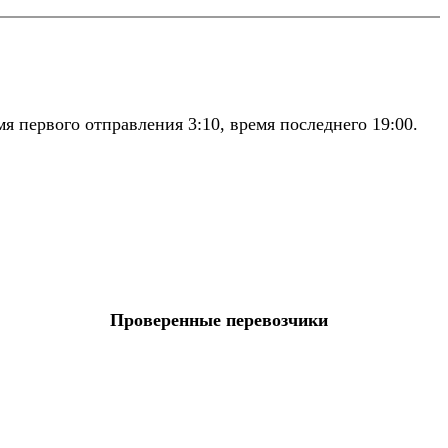
 первого отправления 3:10, время последнего 19:00.
Проверенные перевозчики