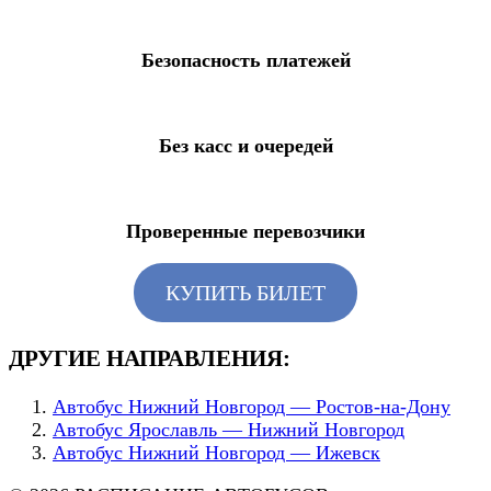
Безопасность платежей
Без касс и очередей
Проверенные перевозчики
КУПИТЬ БИЛЕТ
ДРУГИЕ НАПРАВЛЕНИЯ:
Автобус Нижний Новгород — Ростов-на-Дону
Автобус Ярославль — Нижний Новгород
Автобус Нижний Новгород — Ижевск