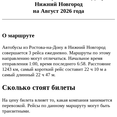
Нижний Новгород
на Август 2026 года
О маршруте
Автобусы из Ростова-на-Дону в Нижний Новгород
совершается 3 рейса ежедневно. Маршруты по этому
направлению могут отличаться. Начальное время
отправления 1:00, время последнего 6:58. Расстояние
1243 км, самый короткий рейс составит 22 ч 10 м а
самый длинный 22 ч 47 м.
Сколько стоят билеты
На цену билета влияет то, какая компания занимается
перевозкой. Рейсы по данному маршруту могут быть
транзитными.