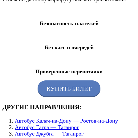
Безопасность платежей
Без касс и очередей
Проверенные перевозчики
КУПИТЬ БИЛЕТ
ДРУГИЕ НАПРАВЛЕНИЯ:
Автобус Калач-на-Дону — Ростов-на-Дону
Автобус Гагра — Таганрог
Автобус Джубга — Таганрог