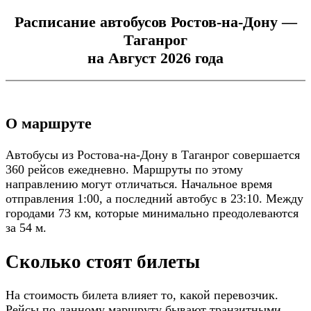
Расписание автобусов Ростов-на-Дону —
Таганрог
на Август 2026 года
О маршруте
Автобусы из Ростова-на-Дону в Таганрог совершается
360 рейсов ежедневно. Маршруты по этому
направлению могут отличаться. Начальное время
отправления 1:00, а последний автобус в 23:10. Между
городами 73 км, которые минимально преодолеваются
за 54 м.
Сколько стоят билеты
На стоимость билета влияет то, какой перевозчик.
Рейсы по данному маршруту бывают транзитными.