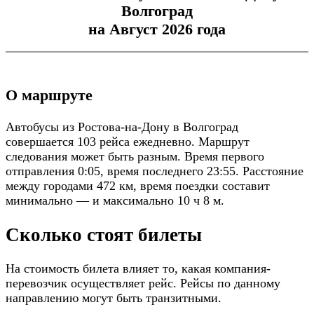
Волгоград
на Август 2026 года
О маршруте
Автобусы из Ростова-на-Дону в Волгоград
совершается 103 рейса ежедневно. Маршрут
следования может быть разным. Время первого
отправления 0:05, время последнего 23:55. Расстояние
между городами 472 км, время поездки составит
минимально — и максимально 10 ч 8 м.
Сколько стоят билеты
На стоимость билета влияет то, какая компания-
перевозчик осуществляет рейс. Рейсы по данному
направлению могут быть транзитными.