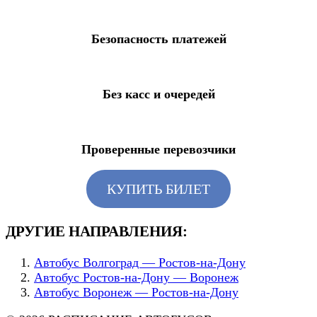
Безопасность платежей
Без касс и очередей
Проверенные перевозчики
КУПИТЬ БИЛЕТ
ДРУГИЕ НАПРАВЛЕНИЯ:
Автобус Волгоград — Ростов-на-Дону
Автобус Ростов-на-Дону — Воронеж
Автобус Воронеж — Ростов-на-Дону