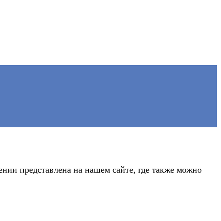
нии представлена на нашем сайте, где также можно