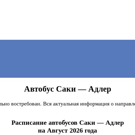
Автобус Саки — Адлер
ьно востребован. Вся актуальная информация о направле
Расписание автобусов Саки — Адлер
на Август 2026 года