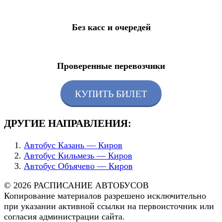
Без касс и очередей
Проверенные перевозчики
КУПИТЬ БИЛЕТ
ДРУГИЕ НАПРАВЛЕНИЯ:
Автобус Казань — Киров
Автобус Кильмезь — Киров
Автобус Объячево — Киров
© 2026 РАСПИСАНИЕ АВТОБУСОВ
Копирование материалов разрешено исключительно
при указании активной ссылки на первоисточник или
согласия администрации сайта.