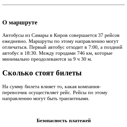
О маршруте
Автобусы из Самары в Киров совершается 37 рейсов
ежедневно. Маршруты по этому направлению могут
отличаться. Первый автобус отходит в 7:00, а поздний
автобус в 18:30. Между городами 746 км, которые
минимально преодолеваются за 9 ч 30 м.
Сколько стоят билеты
На сумму билета влияет то, какая компания-
перевозчик осуществляет рейс. Рейсы по этому
направлению могут быть транзитными.
Безопасность платежей