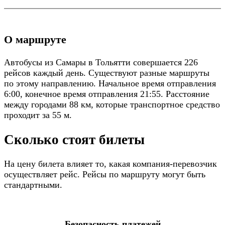
О маршруте
Автобусы из Самары в Тольятти совершается 226
рейсов каждый день. Существуют разные маршруты
по этому направлению. Начальное время отправления
6:00, конечное время отправления 21:55. Расстояние
между городами 88 км, которые транспортное средство
проходит за 55 м.
Сколько стоят билеты
На цену билета влияет то, какая компания-перевозчик
осуществляет рейс. Рейсы по маршруту могут быть
стандартными.
Безопасность платежей