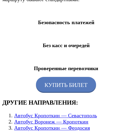
Безопасность платежей
Без касс и очередей
Проверенные перевозчики
КУПИТЬ БИЛЕТ
ДРУГИЕ НАПРАВЛЕНИЯ:
Автобус Кропоткин — Севастополь
Автобус Воронеж — Кропоткин
Автобус Кропоткин — Феодосия