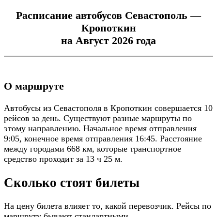
Расписание автобусов Севастополь —
Кропоткин
на Август 2026 года
О маршруте
Автобусы из Севастополя в Кропоткин совершается 10
рейсов за день. Существуют разные маршруты по
этому направлению. Начальное время отправления
9:05, конечное время отправления 16:45. Расстояние
между городами 668 км, которые транспортное
средство проходит за 13 ч 25 м.
Сколько стоят билеты
На цену билета влияет то, какой перевозчик. Рейсы по
маршруту бывают стандартными.