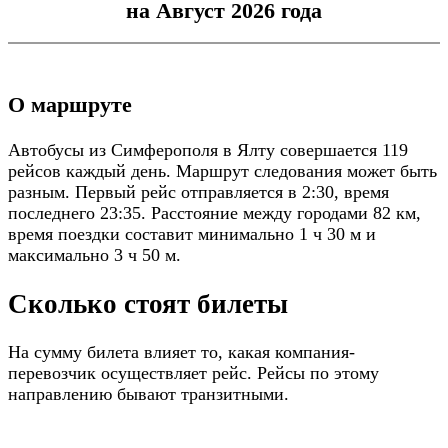
на Август 2026 года
О маршруте
Автобусы из Симферополя в Ялту совершается 119
рейсов каждый день. Маршрут следования может быть
разным. Первый рейс отправляется в 2:30, время
последнего 23:35. Расстояние между городами 82 км,
время поездки составит минимально 1 ч 30 м и
максимально 3 ч 50 м.
Сколько стоят билеты
На сумму билета влияет то, какая компания-
перевозчик осуществляет рейс. Рейсы по этому
направлению бывают транзитными.