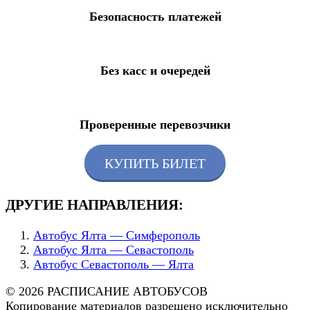
Безопасность платежей
Без касс и очередей
Проверенные перевозчики
КУПИТЬ БИЛЕТ
ДРУГИЕ НАПРАВЛЕНИЯ:
Автобус Ялта — Симферополь
Автобус Ялта — Севастополь
Автобус Севастополь — Ялта
© 2026 РАСПИСАНИЕ АВТОБУСОВ
Копирование материалов разрешено исключительно