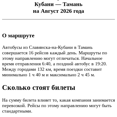
Кубани — Тамань
на Август 2026 года
О маршруте
Автобусы из Славянска-на-Кубани в Тамань
совершается 16 рейсов каждый день. Маршруты по
этому направлению могут отличаться. Начальное
время отправления 6:40, а поздний автобус в 19:20.
Между городами 132 км, время поездки составит
минимально 1 ч 40 м и максимально 2 ч 45 м.
Сколько стоят билеты
На сумму билета влияет то, какая компания занимается
перевозкой. Рейсы по этому направлению могут быть
стандартными.