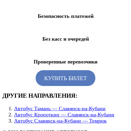
Безопасность платежей
Без касс и очередей
Проверенные перевозчики
КУПИТЬ БИЛЕТ
ДРУГИЕ НАПРАВЛЕНИЯ:
Автобус Тамань — Славянск-на-Кубани
Автобус Кропоткин — Славянск-на-Кубани
Автобус Славянск-на-Кубани — Темрюк