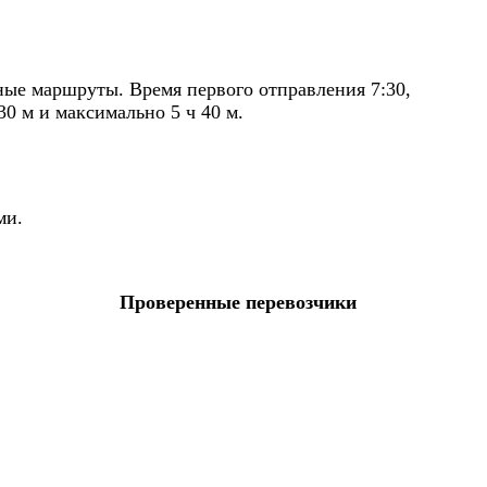
ные маршруты. Время первого отправления 7:30,
30 м и максимально 5 ч 40 м.
ми.
Проверенные перевозчики