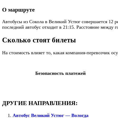
О маршруте
Автобусы из Сокола в Великий Устюг совершается 12 р
последний автобус отходит в 21:15. Расстояние между г
Сколько стоят билеты
На стоимость влияет то, какая компания-перевозчик о
Безопасность платежей
ДРУГИЕ НАПРАВЛЕНИЯ:
Автобус Великий Устюг — Вологда