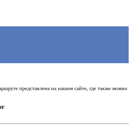
ршруте представлена на нашем сайте, где также можно
юг