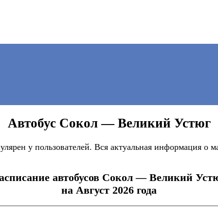
Автобус Сокол — Великий Устюг
ярен у пользователей. Вся актуальная информация о ма
асписание автобусов Сокол — Великий Уст
на Август 2026 года