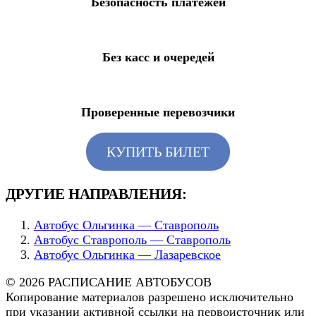
Безопасность платежей
Без касс и очередей
Проверенные перевозчики
КУПИТЬ БИЛЕТ
ДРУГИЕ НАПРАВЛЕНИЯ:
Автобус Ольгинка — Ставрополь
Автобус Ставрополь — Ставрополь
Автобус Ольгинка — Лазаревское
© 2026 РАСПИСАНИЕ АВТОБУСОВ
Копирование материалов разрешено исключительно
при указании активной ссылки на первоисточник или