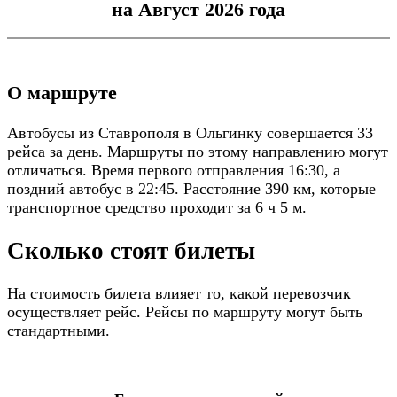
на Август 2026 года
О маршруте
Автобусы из Ставрополя в Ольгинку совершается 33
рейса за день. Маршруты по этому направлению могут
отличаться. Время первого отправления 16:30, а
поздний автобус в 22:45. Расстояние 390 км, которые
транспортное средство проходит за 6 ч 5 м.
Сколько стоят билеты
На стоимость билета влияет то, какой перевозчик
осуществляет рейс. Рейсы по маршруту могут быть
стандартными.