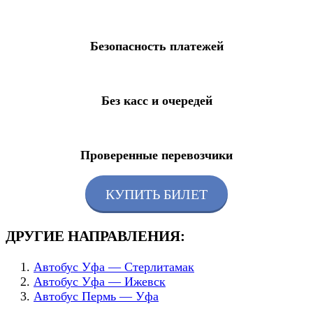
Безопасность платежей
Без касс и очередей
Проверенные перевозчики
КУПИТЬ БИЛЕТ
ДРУГИЕ НАПРАВЛЕНИЯ:
Автобус Уфа — Стерлитамак
Автобус Уфа — Ижевск
Автобус Пермь — Уфа