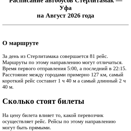
Расписание автобусов Стерлитамак —
Уфа
на Август 2026 года
О маршруте
За день из Стерлитамака совершается 81 рейс.
Маршруты по этому направлению могут отличаться.
Время первого отправления 5:00, а последний в 22:15.
Расстояние между городами примерно 127 км, самый
короткий рейс составит 1 ч 40 м а самый длинный 2 ч
40 м.
Сколько стоят билеты
На цену билета влияет то, какой перевозчик
осуществляет рейс. Рейсы по этому направлению
могут быть прямыми.