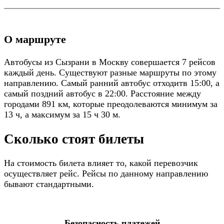
О маршруте
Автобусы из Сызрани в Москву совершается 7 рейсов
каждый день. Существуют разные маршруты по этому
направлению. Самый ранний автобус отходитв 15:00, а
самый поздний автобус в 22:00. Расстояние между
городами 891 км, которые преодолеваются минимум за
13 ч, а максимум за 15 ч 30 м.
Сколько стоят билеты
На стоимость билета влияет то, какой перевозчик
осуществляет рейс. Рейсы по данному направлению
бывают стандартными.
Безопасность платежей