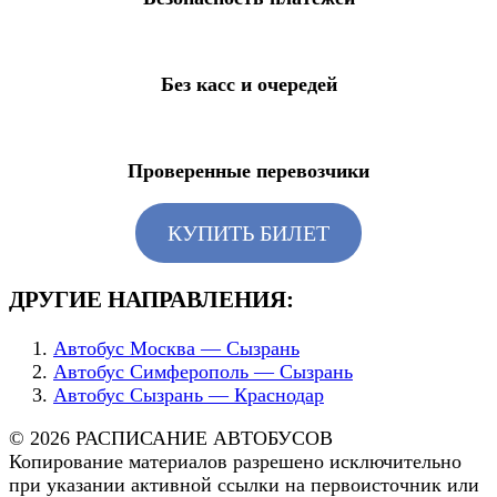
Без касс и очередей
Проверенные перевозчики
КУПИТЬ БИЛЕТ
ДРУГИЕ НАПРАВЛЕНИЯ:
Автобус Москва — Сызрань
Автобус Симферополь — Сызрань
Автобус Сызрань — Краснодар
© 2026 РАСПИСАНИЕ АВТОБУСОВ
Копирование материалов разрешено исключительно
при указании активной ссылки на первоисточник или