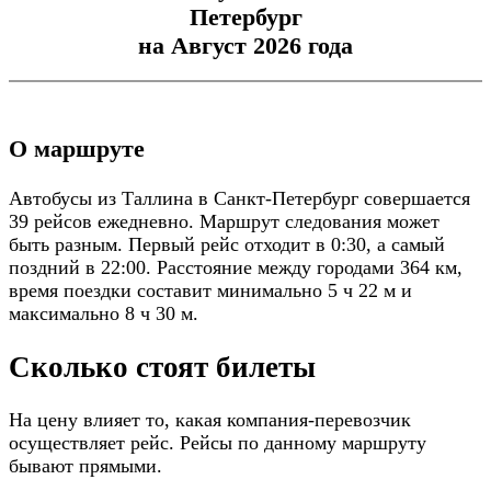
Петербург
на Август 2026 года
О маршруте
Автобусы из Таллина в Санкт-Петербург совершается
39 рейсов ежедневно. Маршрут следования может
быть разным. Первый рейс отходит в 0:30, а самый
поздний в 22:00. Расстояние между городами 364 км,
время поездки составит минимально 5 ч 22 м и
максимально 8 ч 30 м.
Сколько стоят билеты
На цену влияет то, какая компания-перевозчик
осуществляет рейс. Рейсы по данному маршруту
бывают прямыми.