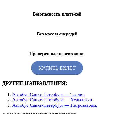
Безопасность платежей
Без касс и очередей
Проверенные перевозчики
КУПИТЬ БИЛЕТ
ДРУГИЕ НАПРАВЛЕНИЯ:
Автобус Санкт-Петербург — Таллин
Автобус Санкт-Петербург — Хельсинки
Автобус Санкт-Петербург — Петрозаводск