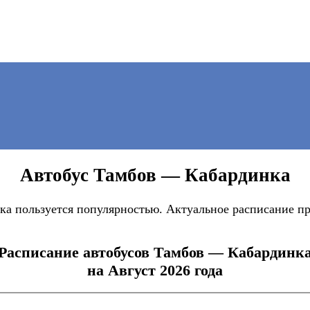
Автобус Тамбов — Кабардинка
а пользуется популярностью. Актуальное расписание пр
Расписание автобусов Тамбов — Кабардинк
на Август 2026 года