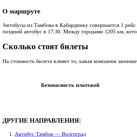
О маршруте
Автобусы из Тамбова в Кабардинку совершается 1 рейс
поздний автобус в 17:30. Между городами 1205 км, кот
Сколько стоят билеты
На стоимость билета влияет то, какая компания занима
Безопасность платежей
ДРУГИЕ НАПРАВЛЕНИЯ:
Автобус Тамбов — Волгоград