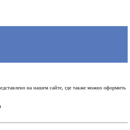
едставлено на нашем сайте, где также можно оформить
а