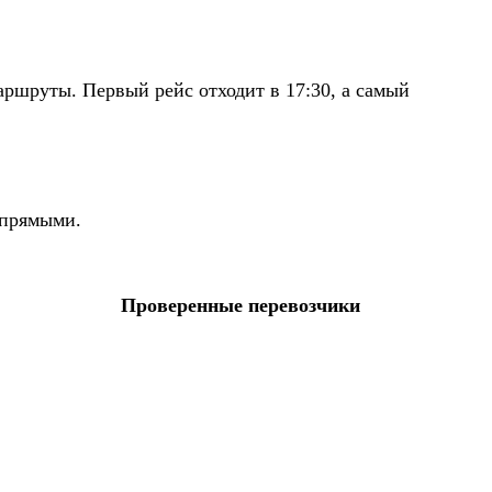
ршруты. Первый рейс отходит в 17:30, а самый
 прямыми.
Проверенные перевозчики