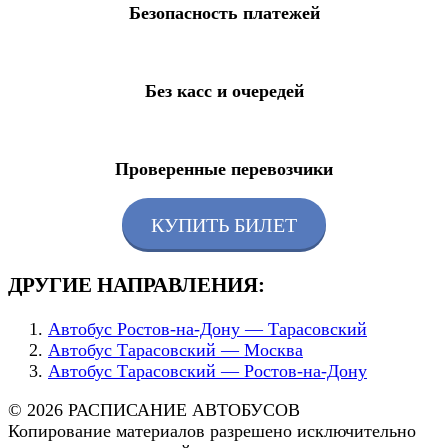
Безопасность платежей
Без касс и очередей
Проверенные перевозчики
КУПИТЬ БИЛЕТ
ДРУГИЕ НАПРАВЛЕНИЯ:
Автобус Ростов-на-Дону — Тарасовский
Автобус Тарасовский — Москва
Автобус Тарасовский — Ростов-на-Дону
© 2026 РАСПИСАНИЕ АВТОБУСОВ
Копирование материалов разрешено исключительно