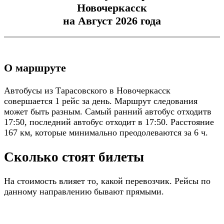
Новочеркасск
на Август 2026 года
О маршруте
Автобусы из Тарасовского в Новочеркасск
совершается 1 рейс за день. Маршрут следования
может быть разным. Самый ранний автобус отходитв
17:50, последний автобус отходит в 17:50. Расстояние
167 км, которые минимально преодолеваются за 6 ч.
Сколько стоят билеты
На стоимость влияет то, какой перевозчик. Рейсы по
данному направлению бывают прямыми.