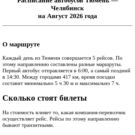
Расписание автобусов Тюмень —
Челябинск
на Август 2026 года
О маршруте
Каждый день из Тюмени совершается 5 рейсов. По
этому направлению составлены разные маршруты.
Первый автобус отправляется в 6:00, а самый поздний
в 14:30. Между городами 417 км, время поездки
составит минимально 5 ч 30 м и максимально 7 ч.
Сколько стоят билеты
На стоимость влияет то, какая компания-перевозчик
осуществляет рейс. Рейсы по этому направлению
бывают транзитными.