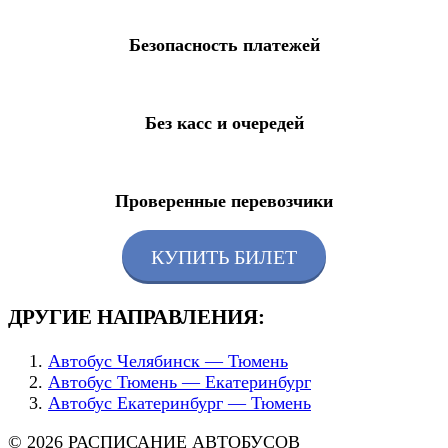
Безопасность платежей
Без касс и очередей
Проверенные перевозчики
КУПИТЬ БИЛЕТ
ДРУГИЕ НАПРАВЛЕНИЯ:
Автобус Челябинск — Тюмень
Автобус Тюмень — Екатеринбург
Автобус Екатеринбург — Тюмень
© 2026 РАСПИСАНИЕ АВТОБУСОВ