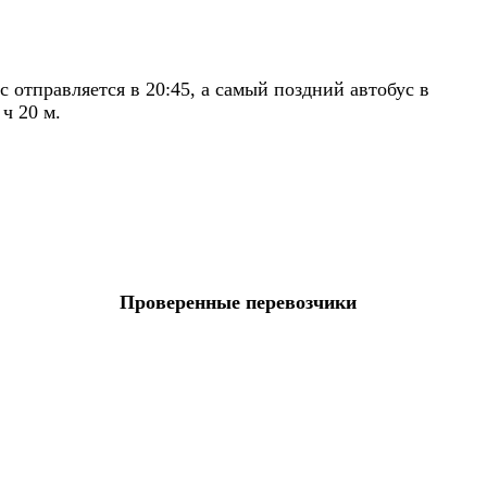
отправляется в 20:45, а самый поздний автобус в
ч 20 м.
Проверенные перевозчики