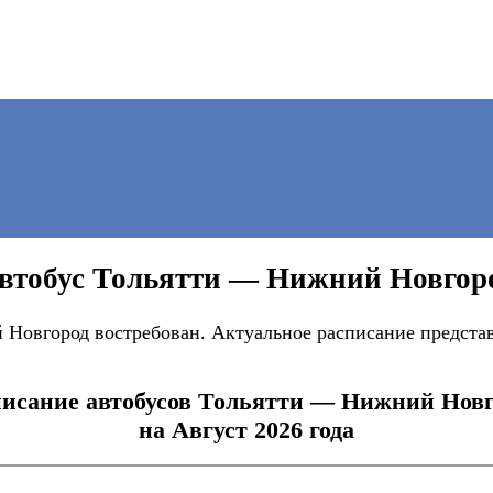
втобус Тольятти — Нижний Новгор
Новгород востребован. Актуальное расписание представ
писание автобусов Тольятти — Нижний Новг
на Август 2026 года