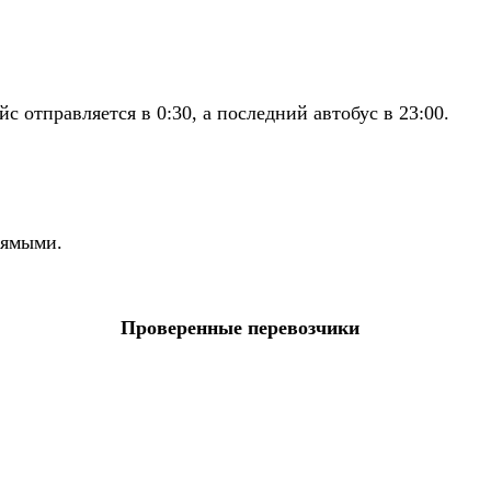
отправляется в 0:30, а последний автобус в 23:00.
рямыми.
Проверенные перевозчики