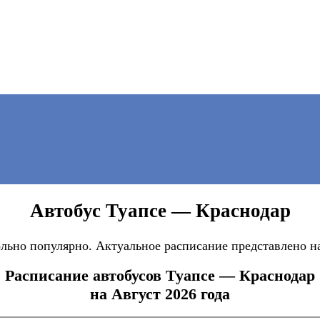
Автобус Туапсе — Краснодар
льно популярно. Актуальное расписание представлено на
Расписание автобусов Туапсе — Краснодар
на Август 2026 года