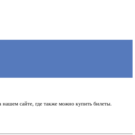
 нашем сайте, где также можно купить билеты.