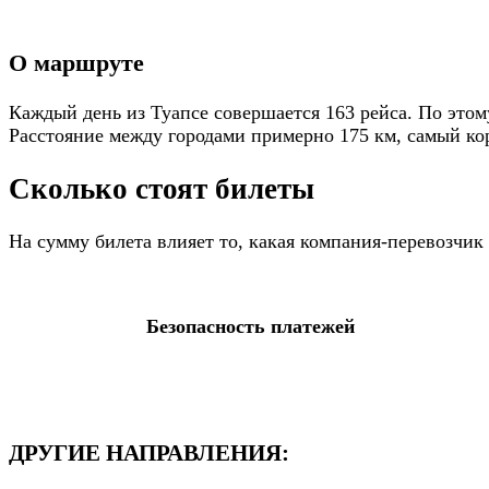
О маршруте
Каждый день из Туапсе совершается 163 рейса. По этом
Расстояние между городами примерно 175 км, самый кор
Сколько стоят билеты
На сумму билета влияет то, какая компания-перевозчи
Безопасность платежей
ДРУГИЕ НАПРАВЛЕНИЯ: