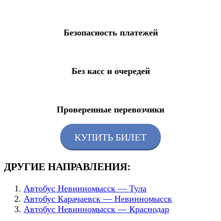
Безопасность платежей
Без касс и очередей
Проверенные перевозчики
КУПИТЬ БИЛЕТ
ДРУГИЕ НАПРАВЛЕНИЯ:
Автобус Невинномысск — Тула
Автобус Карачаевск — Невинномысск
Автобус Невинномысск — Краснодар