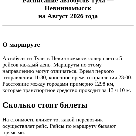
Расписание автобусов Тула —
Невинномысск
на Август 2026 года
О маршруте
Автобусы из Тулы в Невинномысск совершается 5
рейсов каждый день. Маршруты по этому
направлению могут отличаться. Время первого
отправления 11:30, конечное время отправления 23:00.
Расстояние между городами примерно 1298 км,
которые транспортное средство проходит за 13 ч 10 м.
Сколько стоят билеты
На стоимость влияет то, какой перевозчик
осуществляет рейс. Рейсы по маршруту бывают
прямыми.