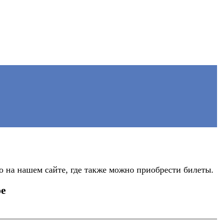
 на нашем сайте, где также можно приобрести билеты.
ое