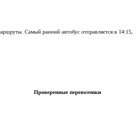
аршруты. Самый ранний автобус отправляется в 14:15,
Проверенные перевозчики