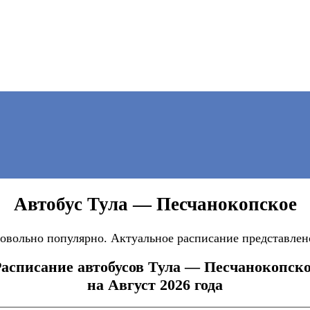
Автобус Тула — Песчанокопское
овольно популярно. Актуальное расписание представлено
асписание автобусов Тула — Песчанокопск
на Август 2026 года