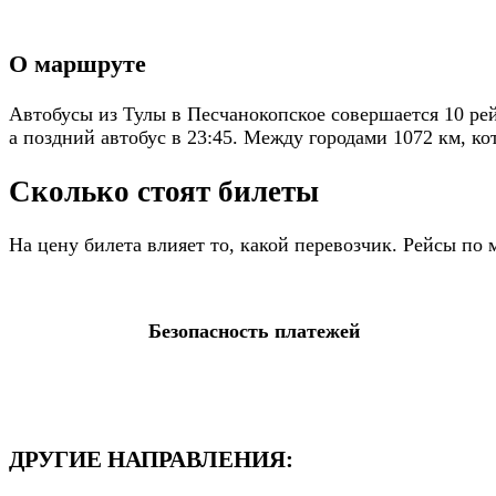
О маршруте
Автобусы из Тулы в Песчанокопское совершается 10 рей
а поздний автобус в 23:45. Между городами 1072 км, ко
Сколько стоят билеты
На цену билета влияет то, какой перевозчик. Рейсы п
Безопасность платежей
ДРУГИЕ НАПРАВЛЕНИЯ: