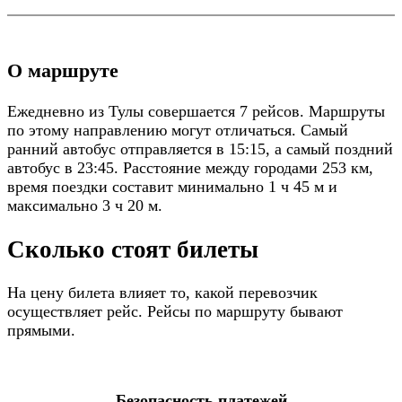
О маршруте
Ежедневно из Тулы совершается 7 рейсов. Маршруты
по этому направлению могут отличаться. Самый
ранний автобус отправляется в 15:15, а самый поздний
автобус в 23:45. Расстояние между городами 253 км,
время поездки составит минимально 1 ч 45 м и
максимально 3 ч 20 м.
Сколько стоят билеты
На цену билета влияет то, какой перевозчик
осуществляет рейс. Рейсы по маршруту бывают
прямыми.
Безопасность платежей