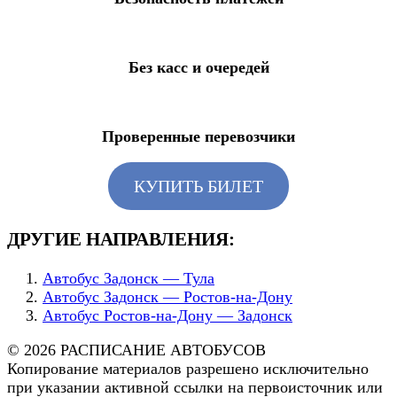
Без касс и очередей
Проверенные перевозчики
КУПИТЬ БИЛЕТ
ДРУГИЕ НАПРАВЛЕНИЯ:
Автобус Задонск — Тула
Автобус Задонск — Ростов-на-Дону
Автобус Ростов-на-Дону — Задонск
© 2026 РАСПИСАНИЕ АВТОБУСОВ
Копирование материалов разрешено исключительно
при указании активной ссылки на первоисточник или